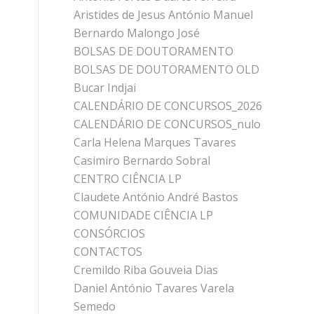
Aristides de Jesus António Manuel
Bernardo Malongo José
BOLSAS DE DOUTORAMENTO
BOLSAS DE DOUTORAMENTO OLD
Bucar Indjai
CALENDÁRIO DE CONCURSOS_2026
CALENDÁRIO DE CONCURSOS_nulo
Carla Helena Marques Tavares
Casimiro Bernardo Sobral
CENTRO CIÊNCIA LP
Claudete António André Bastos
COMUNIDADE CIÊNCIA LP
CONSÓRCIOS
CONTACTOS
Cremildo Riba Gouveia Dias
Daniel António Tavares Varela
Semedo