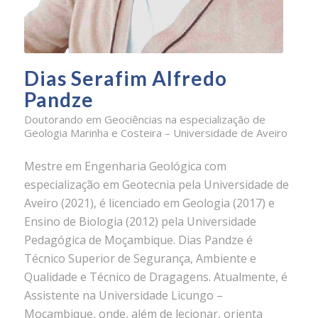
Dias Serafim Alfredo
Pandze
Doutorando em Geociências na especialização de
Geologia Marinha e Costeira – Universidade de Aveiro
Mestre em Engenharia Geológica com
especialização em Geotecnia pela Universidade de
Aveiro (2021), é licenciado em Geologia (2017) e
Ensino de Biologia (2012) pela Universidade
Pedagógica de Moçambique. Dias Pandze é
Técnico Superior de Segurança, Ambiente e
Qualidade e Técnico de Dragagens. Atualmente, é
Assistente na Universidade Licungo –
Moçambique, onde, além de lecionar, orienta