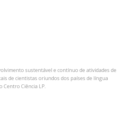
olvimento sustentável e contínuo de atividades de
s de cientistas oriundos dos países de língua
 Centro Ciência LP.