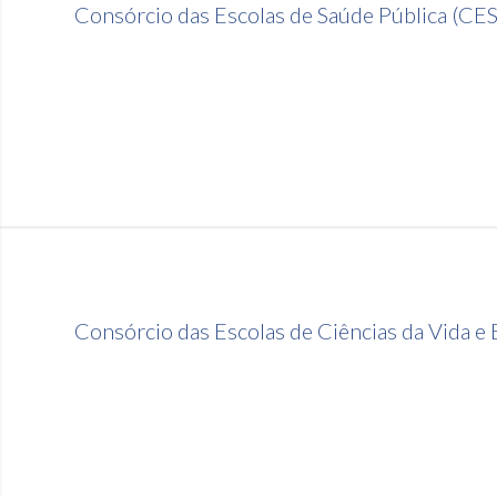
Consórcio das Escolas de Saúde Pública (CE
Consórcio das Escolas de Ciências da Vida e