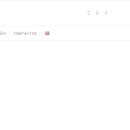
ÇÃO
CONTACTOS