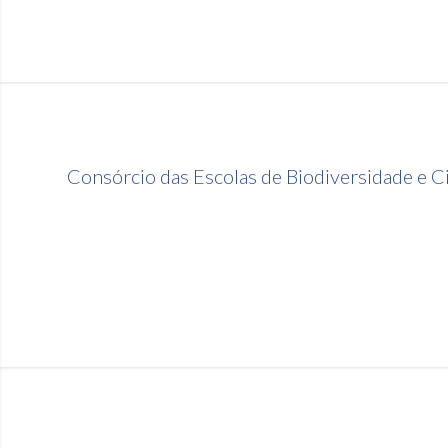
Consórcio das Escolas de Biodiversidade e C