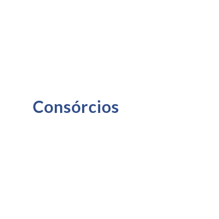
Consórcios