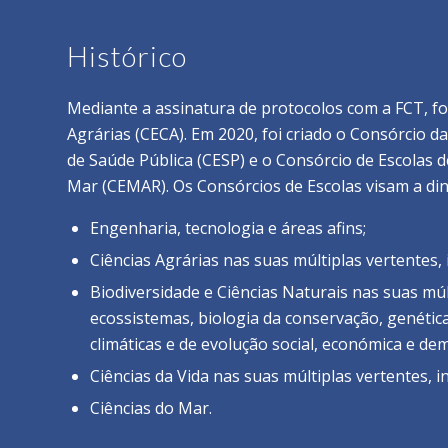
Histórico
Mediante a assinatura de protocolos com a FCT, fo
Agrárias (CECA). Em 2020, foi criado o Consórcio d
de Saúde Pública (CESP) e o Consórcio de Escolas d
Mar (CEMAR). Os Consórcios de Escolas visam a di
Engenharia, tecnologia e áreas afins;
Ciências Agrárias nas suas múltiplas vertentes, 
Biodiversidade e Ciências Naturais nas suas múlt
ecossistemas, biologia da conservação, genétic
climáticas e de evolução social, económica e dem
Ciências da Vida nas suas múltiplas vertentes, i
Ciências do Mar.