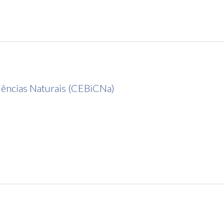
iências Naturais (CEBiCNa)