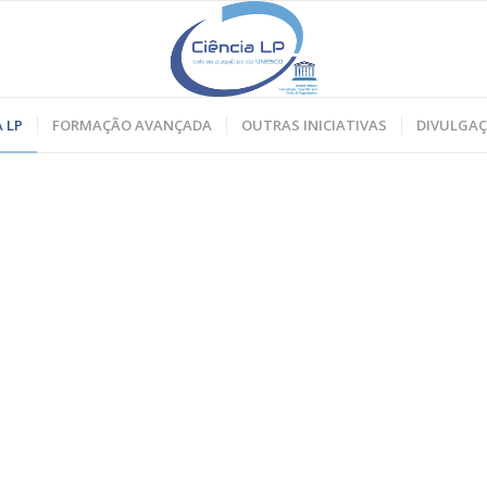
 LP
FORMAÇÃO AVANÇADA
OUTRAS INICIATIVAS
DIVULGA