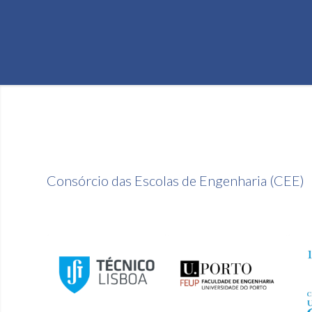
Consórcio das Escolas de Engenharia (CEE)