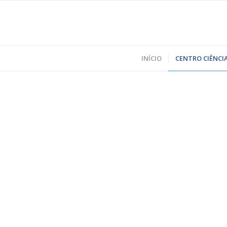
INÍCIO
CENTRO CIÊNCIA