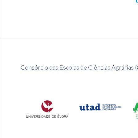
Consórcio das Escolas de Ciências Agrárias