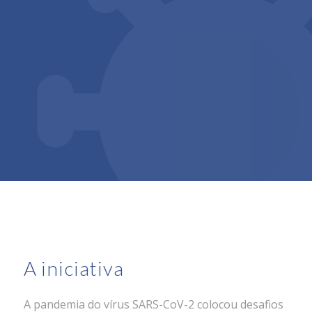
A iniciativa
A pandemia do vírus SARS-CoV-2 colocou desafios