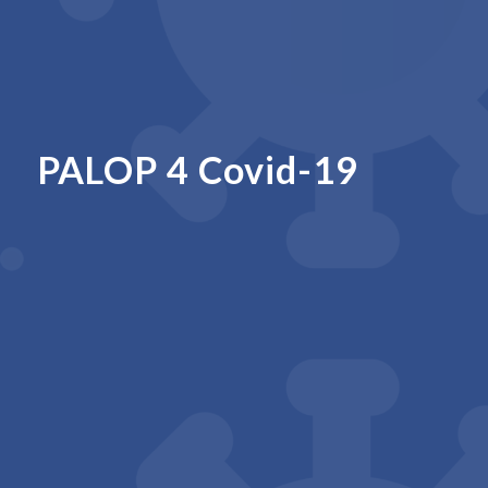
PALOP 4 Covid-19