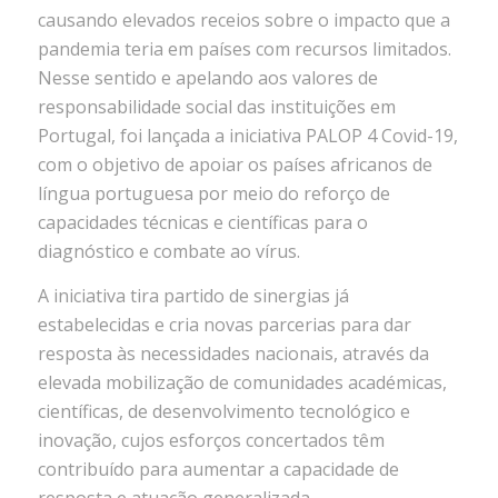
causando elevados receios sobre o impacto que a
pandemia teria em países com recursos limitados.
Nesse sentido e apelando aos valores de
responsabilidade social das instituições em
Portugal, foi lançada a iniciativa PALOP 4 Covid-19,
com o objetivo de apoiar os países africanos de
língua portuguesa por meio do reforço de
capacidades técnicas e científicas para o
diagnóstico e combate ao vírus.
A iniciativa tira partido de sinergias já
estabelecidas e cria novas parcerias para dar
resposta às necessidades nacionais, através da
elevada mobilização de comunidades académicas,
científicas, de desenvolvimento tecnológico e
inovação, cujos esforços concertados têm
contribuído para aumentar a capacidade de
resposta e atuação generalizada.