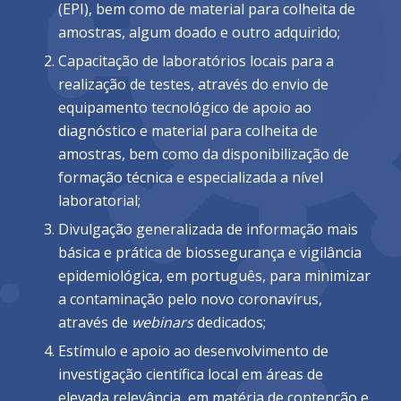
(EPI), bem como de material para colheita de
amostras, algum doado e outro adquirido;
Capacitação de laboratórios locais para a
realização de testes, através do envio de
equipamento tecnológico de apoio ao
diagnóstico e material para colheita de
amostras, bem como da disponibilização de
formação técnica e especializada a nível
laboratorial;
Divulgação generalizada de informação mais
básica e prática de biossegurança e vigilância
epidemiológica, em português, para minimizar
a contaminação pelo novo coronavírus,
através de
webinars
dedicados;
Estímulo e apoio ao desenvolvimento de
investigação científica local em áreas de
elevada relevância, em matéria de contenção e