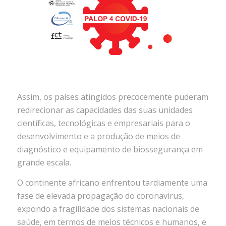
Assim, os países atingidos precocemente puderam
redirecionar as capacidades das suas unidades
científicas, tecnológicas e empresariais para o
desenvolvimento e a produção de meios de
diagnóstico e equipamento de biossegurança em
grande escala.
O continente africano enfrentou tardiamente uma
fase de elevada propagação do coronavírus,
expondo a fragilidade dos sistemas nacionais de
saúde, em termos de meios técnicos e humanos, e