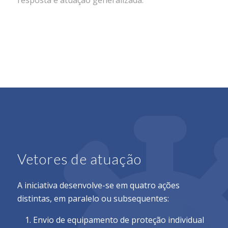
Vetores de atuação
A iniciativa desenvolve-se em quatro ações
distintas, em paralelo ou subsequentes:
Envio de equipamento de proteção individual