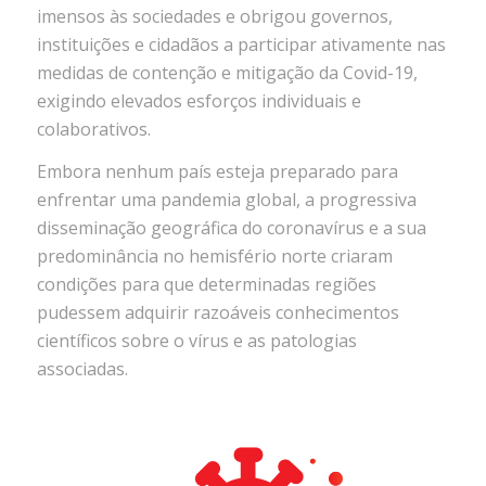
imensos às sociedades e obrigou governos,
instituições e cidadãos a participar ativamente nas
medidas de contenção e mitigação da Covid-19,
exigindo elevados esforços individuais e
colaborativos.
Embora nenhum país esteja preparado para
enfrentar uma pandemia global, a progressiva
disseminação geográfica do coronavírus e a sua
predominância no hemisfério norte criaram
condições para que determinadas regiões
pudessem adquirir razoáveis conhecimentos
científicos sobre o vírus e as patologias
associadas.