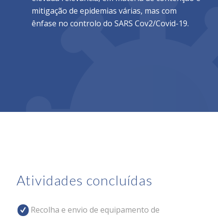
mitigação de epidemias várias, mas com
ênfase no controlo do SARS Cov2/Covid-19.
Atividades concluídas
Recolha e envio de equipamento de