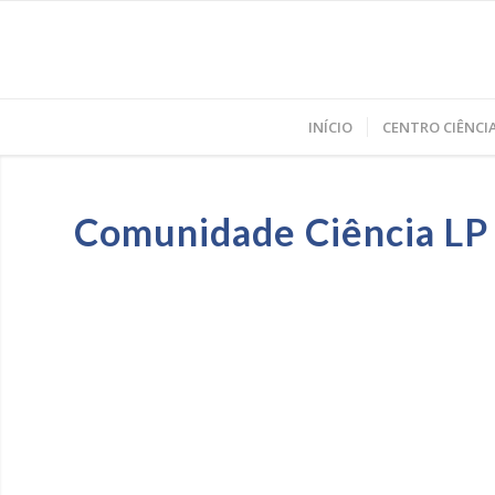
INÍCIO
CENTRO CIÊNCIA
Comunidade Ciência LP