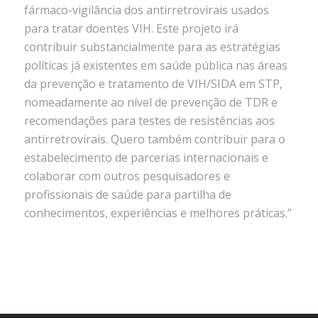
fármaco-vigilância dos antirretrovirais usados
para tratar doentes VIH. Este projeto irá
contribuir substancialmente para as estratégias
políticas já existentes em saúde pública nas áreas
da prevenção e tratamento de VIH/SIDA em STP,
nomeadamente ao nível de prevenção de TDR e
recomendações para testes de resistências aos
antirretrovirais. Quero também contribuir para o
estabelecimento de parcerias internacionais e
colaborar com outros pesquisadores e
profissionais de saúde para partilha de
conhecimentos, experiências e melhores práticas.”