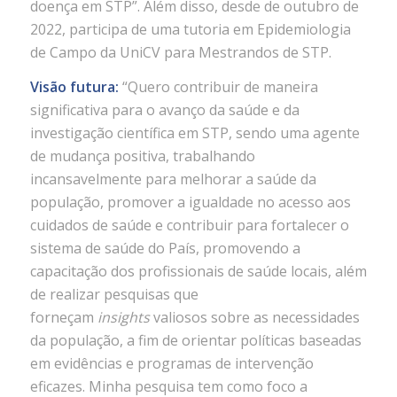
doença em STP”. Além disso, desde de outubro de
2022, participa de uma tutoria em Epidemiologia
de Campo da UniCV para Mestrandos de STP.
Visão futura:
“Quero contribuir de maneira
significativa para o avanço da saúde e da
investigação científica em STP, sendo uma agente
de mudança positiva, trabalhando
incansavelmente para melhorar a saúde da
população, promover a igualdade no acesso aos
cuidados de saúde e contribuir para fortalecer o
sistema de saúde do País, promovendo a
capacitação dos profissionais de saúde locais, além
de realizar pesquisas que
forneçam
insights
valiosos sobre as necessidades
da população, a fim de orientar políticas baseadas
em evidências e programas de intervenção
eficazes. Minha pesquisa tem como foco a