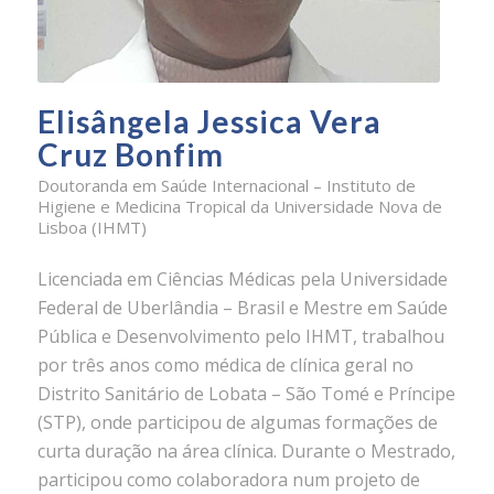
Elisângela Jessica Vera
Cruz Bonfim
Doutoranda em Saúde Internacional – Instituto de
Higiene e Medicina Tropical da Universidade Nova de
Lisboa (IHMT)
Licenciada em Ciências Médicas pela Universidade
Federal de Uberlândia – Brasil e Mestre em Saúde
Pública e Desenvolvimento pelo IHMT, t
rabalhou
por três anos como médica de clínica geral no
Distrito Sanitário de Lobata – São Tomé e Príncipe
(STP), onde participou de algumas formações de
curta duração na área clínica. Durante o Mestrado,
participou como colaboradora num projeto de