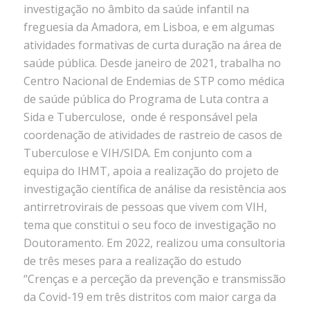
i
nvestigação no âmbito da saúde infantil na
freguesia da Amadora, em Lisboa, e em algumas
atividades formativas de curta duração na área de
saúde pública. Desde janeiro de 2021, trabalha no
Centro Nacional de Endemias de STP como médica
de saúde pública do Programa de Luta contra a
Sida e Tuberculose, onde é
responsável pela
coordenação de atividades de rastreio de casos de
Tuberculose e VIH/SIDA. Em conjunto com a
equipa do IHMT, apoia a realização do projeto de
investigação científica de análise da resistência aos
antirretrovirais de pessoas que vivem com VIH,
tema que constitui o seu foco de investigação no
Doutoramento. Em 2022, realizou uma consultoria
de três meses para a realização do estudo
“Crenças e a perceção da prevenção e transmissão
da Covid-19 em três distritos com maior carga da