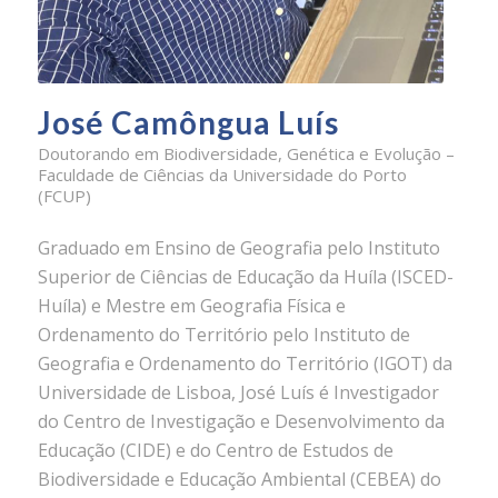
José Camôngua Luís
Doutorando em Biodiversidade, Genética e Evolução –
Faculdade de Ciências da Universidade do Porto
(FCUP)
Graduado em Ensino de Geografia pelo Instituto
Superior de Ciências de Educação da Huíla (ISCED-
Huíla) e Mestre em Geografia Física e
Ordenamento do Território pelo Instituto de
Geografia e Ordenamento do Território (IGOT) da
Universidade de Lisboa, José Luís é Investigador
do Centro de Investigação e Desenvolvimento da
Educação (CIDE) e do Centro de Estudos de
Biodiversidade e Educação Ambiental (CEBEA) do