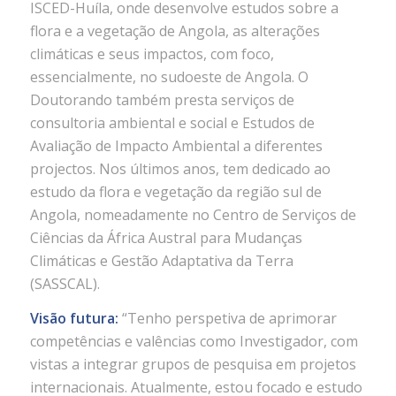
ISCED-Huíla, onde desenvolve estudos sobre a
flora e a vegetação de Angola, as alterações
climáticas e seus impactos, com foco,
essencialmente, no sudoeste de Angola. O
Doutorando também presta serviços de
consultoria ambiental e social e Estudos de
Avaliação de Impacto Ambiental a diferentes
projectos. Nos últimos anos, tem dedicado ao
estudo da flora e vegetação da região sul de
Angola, nomeadamente no Centro de Serviços de
Ciências da África Austral para Mudanças
Climáticas e Gestão Adaptativa da Terra
(SASSCAL).
Visão futura:
“Tenho perspetiva de aprimorar
competências e valências como Investigador, com
vistas a integrar grupos de pesquisa em projetos
internacionais. Atualmente, estou focado e estudo