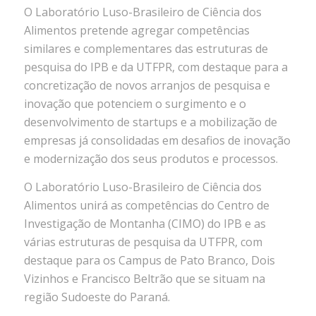
O Laboratório Luso-Brasileiro de Ciência dos
Alimentos pretende agregar competências
similares e complementares das estruturas de
pesquisa do IPB e da UTFPR, com destaque para a
concretização de novos arranjos de pesquisa e
inovação que potenciem o surgimento e o
desenvolvimento de startups e a mobilização de
empresas já consolidadas em desafios de inovação
e modernização dos seus produtos e processos.
O Laboratório Luso-Brasileiro de Ciência dos
Alimentos unirá as competências do Centro de
Investigação de Montanha (CIMO) do IPB e as
várias estruturas de pesquisa da UTFPR, com
destaque para os Campus de Pato Branco, Dois
Vizinhos e Francisco Beltrão que se situam na
região Sudoeste do Paraná.