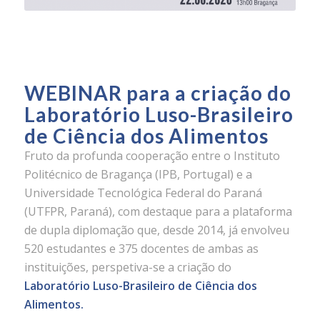
WEBINAR para a criação do
Laboratório Luso-Brasileiro
de Ciência dos Alimentos
Fruto da profunda cooperação entre o Instituto
Politécnico de Bragança (IPB, Portugal) e a
Universidade Tecnológica Federal do Paraná
(UTFPR, Paraná), com destaque para a plataforma
de dupla diplomação que, desde 2014, já envolveu
520 estudantes e 375 docentes de ambas as
instituições, perspetiva-se a criação do
Laboratório Luso-Brasileiro de Ciência dos
Alimentos.