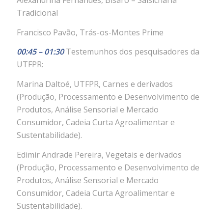
Alexandrina Fernandes, Bísaro – Salsicharia
Tradicional
Francisco Pavão, Trás-os-Montes Prime
00:45 – 01:30
Testemunhos dos pesquisadores da
UTFPR:
Marina Daltoé, UTFPR, Carnes e derivados
(Produção, Processamento e Desenvolvimento de
Produtos, Análise Sensorial e Mercado
Consumidor, Cadeia Curta Agroalimentar e
Sustentabilidade).
Edimir Andrade Pereira, Vegetais e derivados
(Produção, Processamento e Desenvolvimento de
Produtos, Análise Sensorial e Mercado
Consumidor, Cadeia Curta Agroalimentar e
Sustentabilidade).