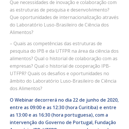
Que necessidades de inovação e colaboração com
as estruturas de pesquisa e desenvolvimento?
Que oportunidades de internacionalização através
do Laboratório Luso-Brasileiro de Ciência dos
Alimentos?
– Quais as competências das estruturas de
pesquisa do IPB e da UTFPR na área da ciência dos
alimentos? Qual o historial de colaboração com as
empresas? Qual o historial de cooperação IPB-
UTFPR? Quais os desafios e oportunidades no
âmbito do Laboratório Luso-Brasileiro de Ciência
dos Alimentos?
O Webinar decorrerá no dia 22 de junho de 2020,
entre as 09:00 e as 12:30 (hora Curitiba) e entre
as 13:00 e as 16:30 (hora portuguesa), com a
intervenção do Governo de Portugal, Fundação