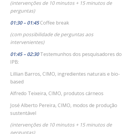
(intervenções de 10 minutos + 15 minutos de
perguntas)
01:30 – 01:45
Coffee break
(com possibilidade de perguntas aos
intervenientes)
01:45 – 02:30
Testemunhos dos pesquisadores do
IPB:
Lillian Barros, CIMO, ingredientes naturais e bio-
based
Alfredo Teixeira, CIMO, produtos cárneos
José Alberto Pereira, CIMO, modos de produção
sustentável
(intervenções de 10 minutos + 15 minutos de
perguntas)