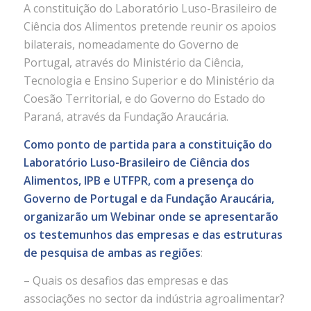
A constituição do Laboratório Luso-Brasileiro de
Ciência dos Alimentos pretende reunir os apoios
bilaterais, nomeadamente do Governo de
Portugal, através do Ministério da Ciência,
Tecnologia e Ensino Superior e do Ministério da
Coesão Territorial, e do Governo do Estado do
Paraná, através da Fundação Araucária.
Como ponto de partida para a constituição do
Laboratório Luso-Brasileiro de Ciência dos
Alimentos, IPB e UTFPR, com a presença do
Governo de Portugal e da Fundação Araucária,
organizarão um Webinar onde se apresentarão
os testemunhos das empresas e das estruturas
de pesquisa de ambas as regiões
:
– Quais os desafios das empresas e das
associações no sector da indústria agroalimentar?