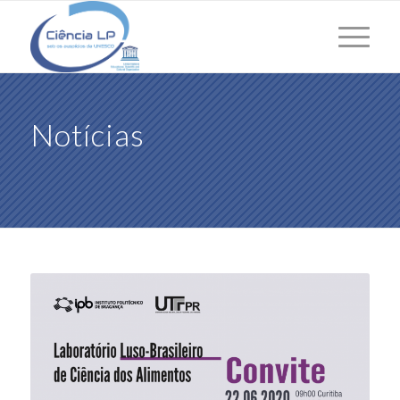
Notícias