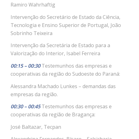
Ramiro Wahrhaftig
Intervenção do Secretário de Estado da Ciência,
Tecnologia e Ensino Superior de Portugal, João
Sobrinho Teixeira
Intervenção da Secretária de Estado para a
Valorização do Interior, Isabel Ferreira
00:15 – 00:30
Testemunhos das empresas e
cooperativas da região do Sudoeste do Paraná:
Alessandra Machado Lunkes – demandas das
empresas da região.
00:30 – 00:45
Testemunhos das empresas e
cooperativas da região de Bragança:
José Baltazar, Tecpan