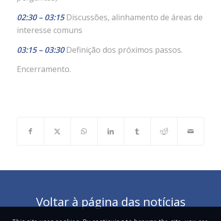
02:30 – 03:15
Discussões, alinhamento de áreas de
interesse comuns
03:15 – 03:30
Definição dos próximos passos.
Encerramento.
Voltar à página das notícias