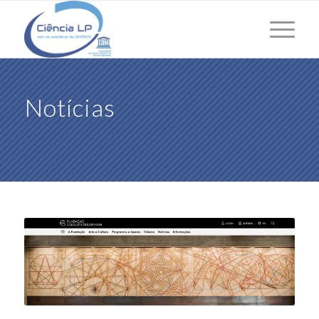
Notícias