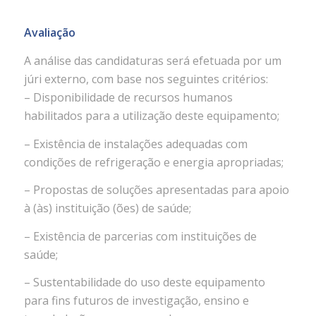
Avaliação
A análise das candidaturas será efetuada por um
júri externo, com base nos seguintes critérios:
– Disponibilidade de recursos humanos
habilitados para a utilização deste equipamento;
– Existência de instalações adequadas com
condições de refrigeração e energia apropriadas;
– Propostas de soluções apresentadas para apoio
à (às) instituição (ões) de saúde;
– Existência de parcerias com instituições de
saúde;
– Sustentabilidade do uso deste equipamento
para fins futuros de investigação, ensino e