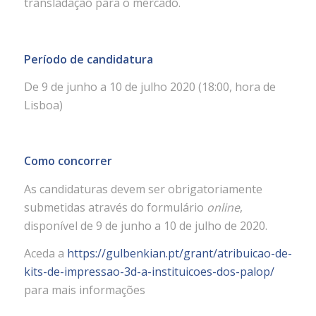
transladação para o mercado.
Período de candidatura
De 9 de junho a 10 de julho 2020 (18:00, hora de
Lisboa)
Como concorrer
As candidaturas devem ser obrigatoriamente
submetidas através do formulário
online
,
disponível de 9 de junho a 10 de julho de 2020.
Aceda a
https://gulbenkian.pt/grant/atribuicao-de-
kits-de-impressao-3d-a-instituicoes-dos-palop/
para mais informações