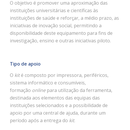
O objetivo é promover uma aproximação das
instituições universitárias e científicas às
instituições de saúde e reforçar, a médio prazo, as
iniciativas de inovação social, permitindo a
disponibilidade deste equipamento para fins de
investigação, ensino e outras iniciativas piloto.
Tipo de apoio
O
kit
é composto por impressora, periféricos,
sistema informático e consumíveis,
formação
online
para utilização da ferramenta,
destinada aos elementos das equipas das
instituições selecionados e a possibilidade de
apoio por uma central de ajuda, durante um
período após a entrega do
kit
.