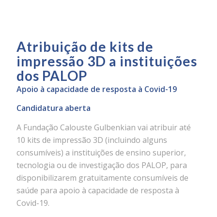
Atribuição de kits de
impressão 3D a instituições
dos PALOP
Apoio à capacidade de resposta à Covid-19
Candidatura aberta
A Fundação Calouste Gulbenkian vai atribuir até
10 kits de impressão 3D (incluindo alguns
consumíveis) a instituições de ensino superior,
tecnologia ou de investigação dos PALOP, para
disponibilizarem gratuitamente consumíveis de
saúde para apoio à capacidade de resposta à
Covid-19.